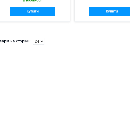
В наявності
Купити
Купити