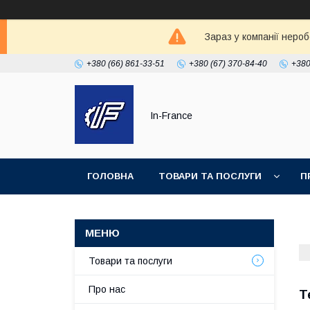
Зараз у компанії неро
+380 (66) 861-33-51
+380 (67) 370-84-40
+380
In-France
ГОЛОВНА
ТОВАРИ ТА ПОСЛУГИ
П
Товари та послуги
Про нас
Т