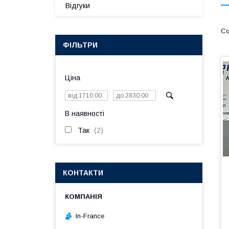
Відгуки
ФІЛЬТРИ
Ціна
В наявності
Так
2
КОНТАКТИ
In-France