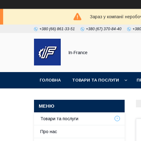
Зараз у компанії неробо
+380 (66) 861-33-51
+380 (67) 370-84-40
+380
In-France
ГОЛОВНА
ТОВАРИ ТА ПОСЛУГИ
П
Товари та послуги
Про нас