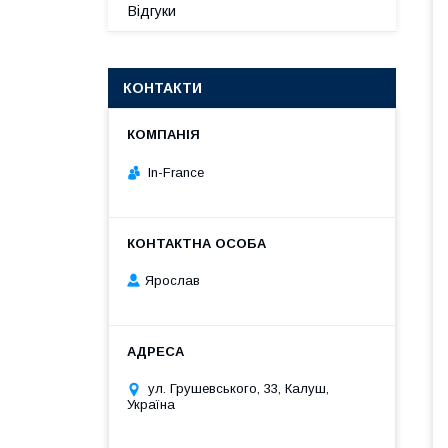
Відгуки
КОНТАКТИ
In-France
Ярослав
ул. Грушевського, 33, Калуш,
Україна