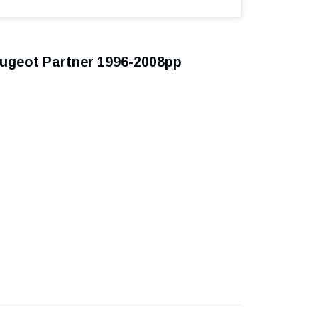
eugeot Partner 1996-2008рр