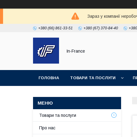
Зараз у компанії неробо
+380 (66) 861-33-51
+380 (67) 370-84-40
+380
In-France
ГОЛОВНА
ТОВАРИ ТА ПОСЛУГИ
П
Товари та послуги
Про нас