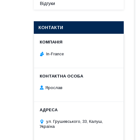
Відгуки
КОНТАКТИ
In-France
Ярослав
ул. Грушевського, 33, Калуш,
Україна