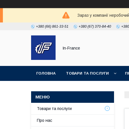
Зараз у компанії неробочи
+380 (66) 861-33-51
+380 (67) 370-84-40
+380
In-France
ГОЛОВНА
ТОВАРИ ТА ПОСЛУГИ
П
Товари та послуги
Про нас