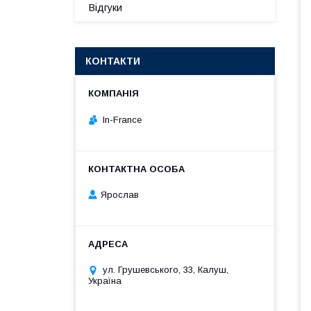
Відгуки
КОНТАКТИ
In-France
Ярослав
ул. Грушевського, 33, Калуш,
Україна