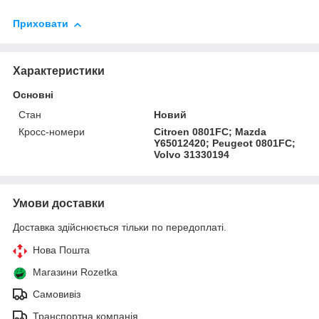
Приховати
Характеристики
Основні
Стан
Новий
Кросс-номери
Citroen 0801FC; Mazda
Y65012420; Peugeot 0801FC;
Volvo 31330194
Умови доставки
Доставка здійснюється тільки по передоплаті.
Нова Пошта
Магазини Rozetka
Самовивіз
Транспортна компанія