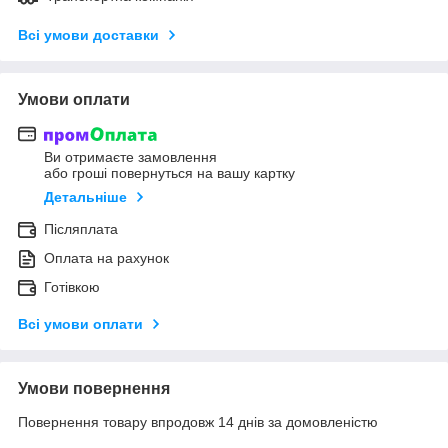
Всі умови доставки
Умови оплати
Ви отримаєте замовлення
або гроші повернуться на вашу картку
Детальніше
Післяплата
Оплата на рахунок
Готівкою
Всі умови оплати
Умови повернення
Повернення товару впродовж 14 днів за домовленістю