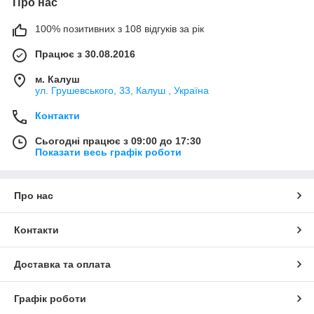
Про нас
100% позитивних з 108 відгуків за рік
Працює з 30.08.2016
м. Калуш
ул. Грушевського, 33, Калуш , Україна
Контакти
Сьогодні працює з 09:00 до 17:30
Показати весь графік роботи
Про нас
Контакти
Доставка та оплата
Графік роботи