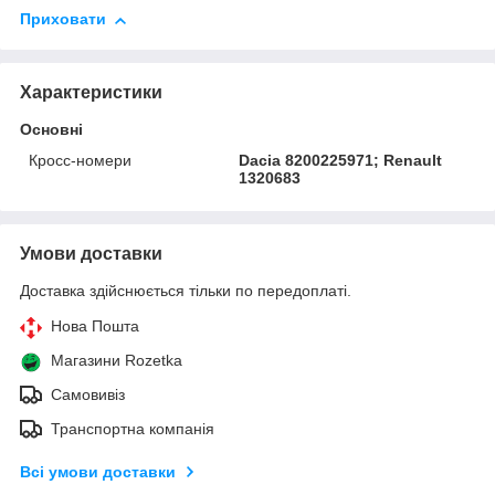
Приховати
Характеристики
Основні
Кросс-номери
Dacia 8200225971; Renault
1320683
Умови доставки
Доставка здійснюється тільки по передоплаті.
Нова Пошта
Магазини Rozetka
Самовивіз
Транспортна компанія
Всі умови доставки