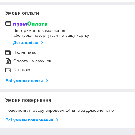
Умови оплати
Ви отримаєте замовлення
або гроші повернуться на вашу картку
Детальніше
Післяплата
Оплата на рахунок
Готівкою
Всі умови оплати
Умови повернення
Повернення товару впродовж 14 днів за домовленістю
Всі умови повернення