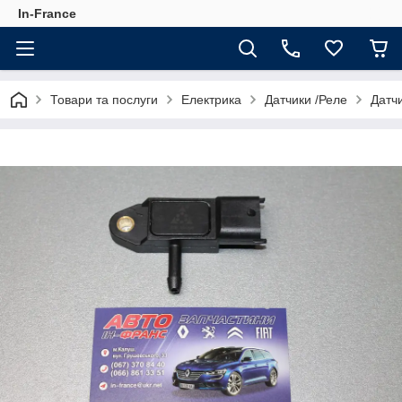
In-France
Товари та послуги
Електрика
Датчики /Реле
Датчи