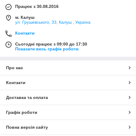
Працює з 30.08.2016
м. Калуш
ул. Грушевського, 33, Калуш , Україна
Контакти
Сьогодні працює з 09:00 до 17:30
Показати весь графік роботи
Про нас
Контакти
Доставка та оплата
Графік роботи
Повна версія сайту