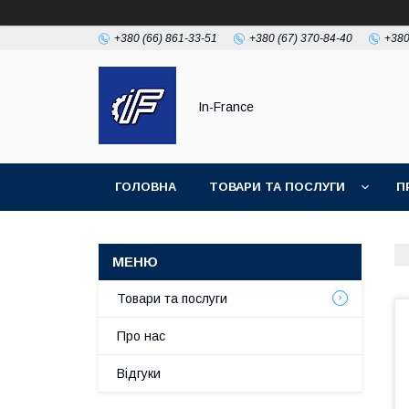
+380 (66) 861-33-51
+380 (67) 370-84-40
+380
In-France
ГОЛОВНА
ТОВАРИ ТА ПОСЛУГИ
П
Товари та послуги
Про нас
Відгуки