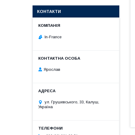
КОНТАКТИ
In-France
Ярослав
ул. Грушевського, 33, Калуш,
Україна