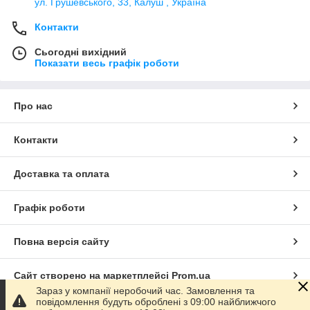
ул. Грушевського, 33, Калуш , Україна
Контакти
Сьогодні вихідний
Показати весь графік роботи
Про нас
Контакти
Доставка та оплата
Графік роботи
Повна версія сайту
Сайт створено на маркетплейсі
Prom.ua
Зараз у компанії неробочий час. Замовлення та
повідомлення будуть оброблені з 09:00 найближчого
Політика конфіденційності