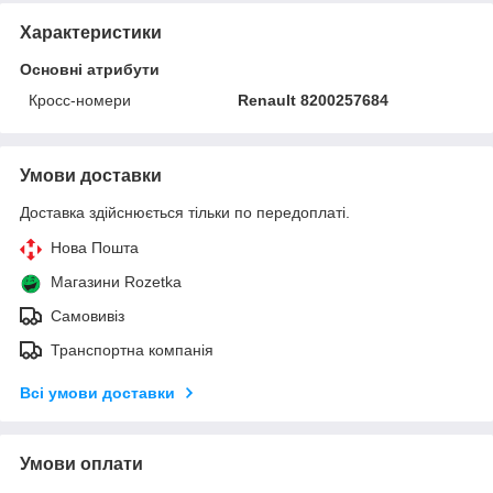
Характеристики
Основні атрибути
Кросс-номери
Renault 8200257684
Умови доставки
Доставка здійснюється тільки по передоплаті.
Нова Пошта
Магазини Rozetka
Самовивіз
Транспортна компанія
Всі умови доставки
Умови оплати