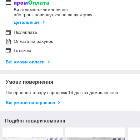
Ви отримаєте замовлення
або гроші повернуться на вашу картку
Детальніше
Післяплата
Оплата на рахунок
Готівкою
Всі умови оплати
Умови повернення
Повернення товару впродовж 14 днів за домовленістю
Всі умови повернення
Подібні товари компанії