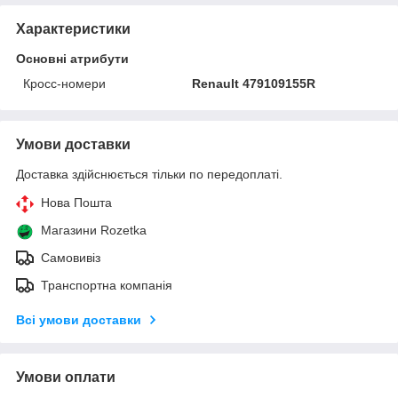
Характеристики
Основні атрибути
Кросс-номери
Renault 479109155R
Умови доставки
Доставка здійснюється тільки по передоплаті.
Нова Пошта
Магазини Rozetka
Самовивіз
Транспортна компанія
Всі умови доставки
Умови оплати