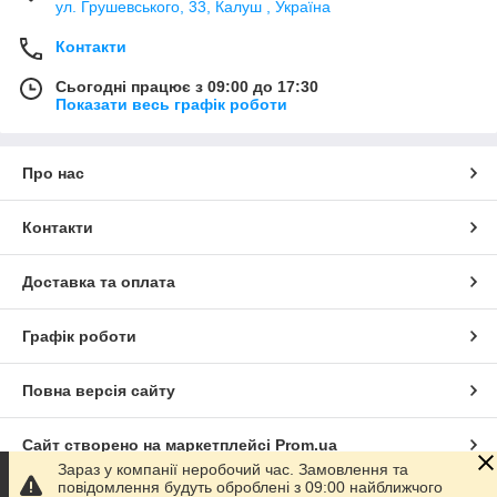
ул. Грушевського, 33, Калуш , Україна
Контакти
Сьогодні працює з 09:00 до 17:30
Показати весь графік роботи
Про нас
Контакти
Доставка та оплата
Графік роботи
Повна версія сайту
Сайт створено на маркетплейсі
Prom.ua
Зараз у компанії неробочий час. Замовлення та
повідомлення будуть оброблені з 09:00 найближчого