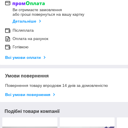
Ви отримаєте замовлення
або гроші повернуться на вашу картку
Детальніше
Післяплата
Оплата на рахунок
Готівкою
Всі умови оплати
Умови повернення
Повернення товару впродовж 14 днів за домовленістю
Всі умови повернення
Подібні товари компанії