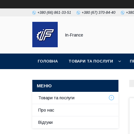
+380 (66) 861-33-51
+380 (67) 370-84-40
+380
In-France
ГОЛОВНА
ТОВАРИ ТА ПОСЛУГИ
П
Товари та послуги
Про нас
Відгуки