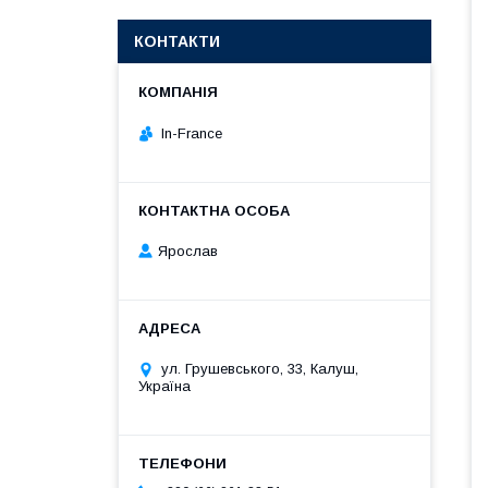
КОНТАКТИ
In-France
Ярослав
ул. Грушевського, 33, Калуш,
Україна