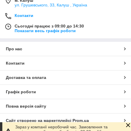
м. Калуш
ул. Грушевського, 33, Калуш , Україна
Контакти
Сьогодні працює з 09:00 до 14:30
Показати весь графік роботи
Про нас
Контакти
Доставка та оплата
Графік роботи
Повна версія сайту
Сайт створено на маркетплейсі
Prom.ua
Зараз у компанії неробочий час. Замовлення та