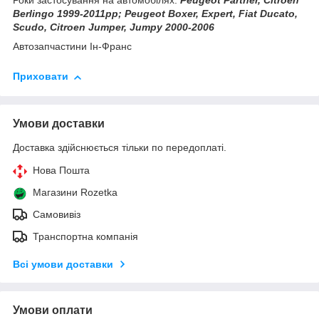
Роки застосування на автомобілях:
Peugeot Partner, Citroen
Berlingo 1999-2011рр; Peugeot Boxer, Expert, Fiat Ducato,
Scudo, Citroen Jumper, Jumpy 2000-2006
Автозапчастини Ін-Франс
Приховати
Умови доставки
Доставка здійснюється тільки по передоплаті.
Нова Пошта
Магазини Rozetka
Самовивіз
Транспортна компанія
Всі умови доставки
Умови оплати