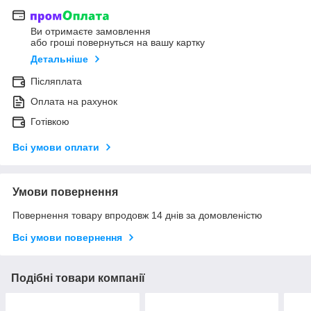
Ви отримаєте замовлення
або гроші повернуться на вашу картку
Детальніше
Післяплата
Оплата на рахунок
Готівкою
Всі умови оплати
Умови повернення
Повернення товару впродовж 14 днів за домовленістю
Всі умови повернення
Подібні товари компанії