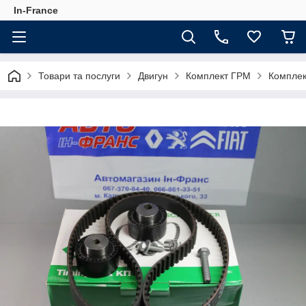
In-France
Товари та послуги
Двигун
Комплект ГРМ
Комплект