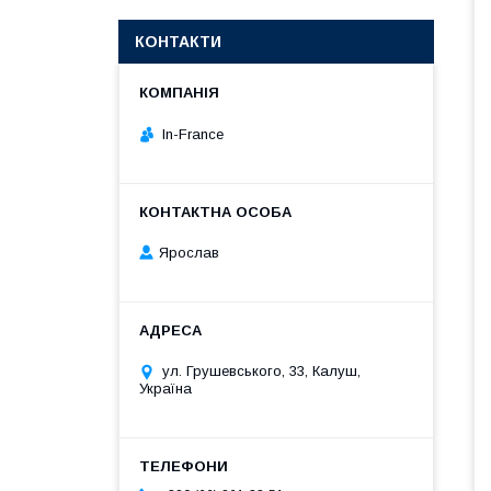
КОНТАКТИ
In-France
Ярослав
ул. Грушевського, 33, Калуш,
Україна