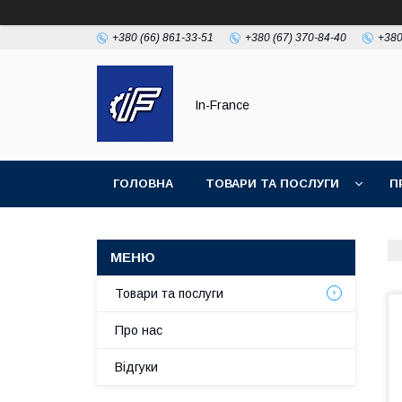
+380 (66) 861-33-51
+380 (67) 370-84-40
+380
In-France
ГОЛОВНА
ТОВАРИ ТА ПОСЛУГИ
П
Товари та послуги
Про нас
Відгуки