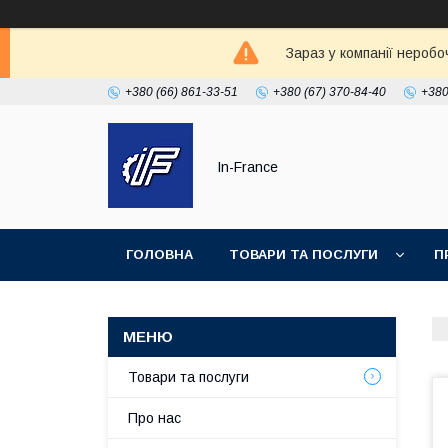
Зараз у компанії неробо
+380 (66) 861-33-51
+380 (67) 370-84-40
+380
In-France
ГОЛОВНА
ТОВАРИ ТА ПОСЛУГИ
П
Товари та послуги
Про нас