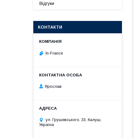
Відгуки
КОНТАКТИ
In-France
Ярослав
ул. Грушевського, 33, Калуш,
Україна