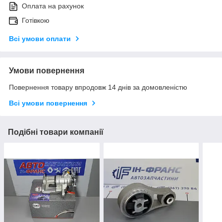
Оплата на рахунок
Готівкою
Всі умови оплати
Умови повернення
Повернення товару впродовж 14 днів за домовленістю
Всі умови повернення
Подібні товари компанії