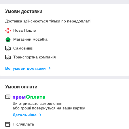
Умови доставки
Доставка здійснюється тільки по передоплаті.
Нова Пошта
Магазини Rozetka
Самовивіз
Транспортна компанія
Всі умови доставки
Умови оплати
Ви отримаєте замовлення
або гроші повернуться на вашу картку
Детальніше
Післяплата