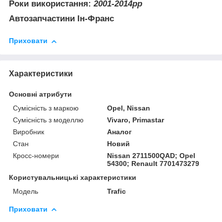
Роки використання:
2001-2014рр
Автозапчастини Ін-Франс
Приховати
Характеристики
Основні атрибути
Сумісність з маркою
Opel, Nissan
Сумісність з моделлю
Vivaro, Primastar
Виробник
Аналог
Стан
Новий
Кросс-номери
Nissan 2711500QAD; Opel
54300; Renault 7701473279
Користувальницькі характеристики
Модель
Trafic
Приховати