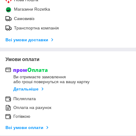
Магазини Rozetka
Самовивіз
Транспортна компанія
Всі умови доставки
Умови оплати
Ви отримаєте замовлення
або гроші повернуться на вашу картку
Детальніше
Післяплата
Оплата на рахунок
Готівкою
Всі умови оплати