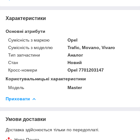
Характеристики
Основні атрибути
Сумісність з маркою
Opel
Сумісність з моделлю
Trafic, Movano, Vivaro
Тип запчастини
Аналог
Стан
Новий
Кросс-номери
Opel 7701203147
Користувальницькі характеристики
Модель
Master
Приховати
Умови доставки
Доставка здійснюється тільки по передоплаті.
Нова Пошта